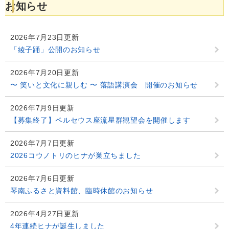
お知らせ
2026年7月23日更新
「綾子踊」公開のお知らせ
2026年7月20日更新
〜 笑いと文化に親しむ 〜 落語講演会 開催のお知らせ
2026年7月9日更新
【募集終了】ペルセウス座流星群観望会を開催します
2026年7月7日更新
2026コウノトリのヒナが巣立ちました
2026年7月6日更新
琴南ふるさと資料館、臨時休館のお知らせ
2026年4月27日更新
4年連続ヒナが誕生しました