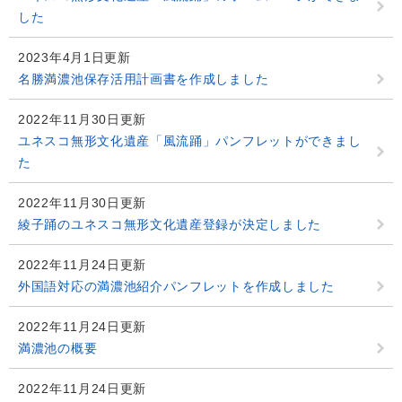
した
2023年4月1日更新
名勝満濃池保存活用計画書を作成しました
2022年11月30日更新
ユネスコ無形文化遺産「風流踊」パンフレットができまし
た
2022年11月30日更新
綾子踊のユネスコ無形文化遺産登録が決定しました
2022年11月24日更新
外国語対応の満濃池紹介パンフレットを作成しました
2022年11月24日更新
満濃池の概要
2022年11月24日更新