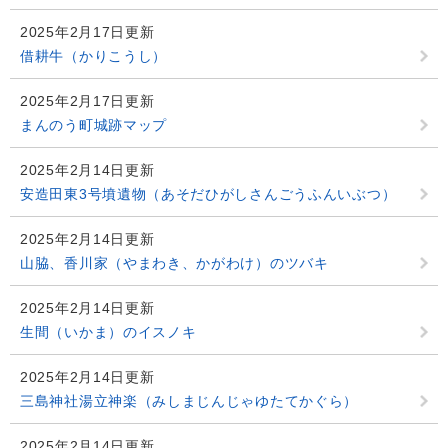
2025年2月17日更新
借耕牛（かりこうし）
2025年2月17日更新
まんのう町城跡マップ
2025年2月14日更新
安造田東3号墳遺物（あそだひがしさんごうふんいぶつ）
2025年2月14日更新
山脇、香川家（やまわき、かがわけ）のツバキ
2025年2月14日更新
生間（いかま）のイスノキ
2025年2月14日更新
三島神社湯立神楽（みしまじんじゃゆたてかぐら）
2025年2月14日更新