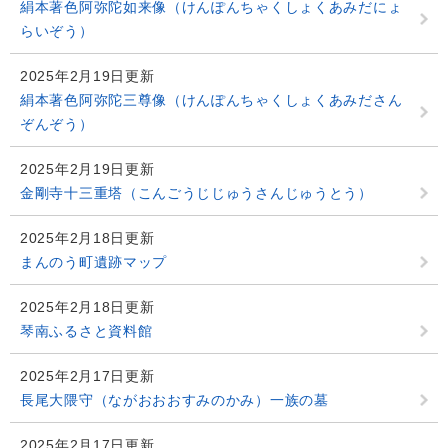
絹本著色阿弥陀如来像（けんぽんちゃくしょくあみだにょ
らいぞう）
2025年2月19日更新
絹本著色阿弥陀三尊像（けんぽんちゃくしょくあみださん
ぞんぞう）
2025年2月19日更新
金剛寺十三重塔（こんごうじじゅうさんじゅうとう）
2025年2月18日更新
まんのう町遺跡マップ
2025年2月18日更新
琴南ふるさと資料館
2025年2月17日更新
長尾大隈守（ながおおおすみのかみ）一族の墓
2025年2月17日更新