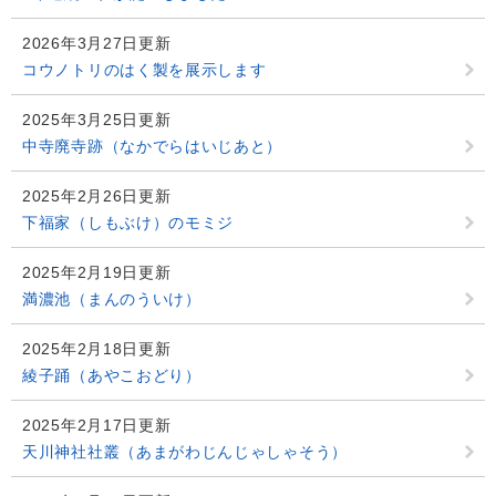
2026年3月27日更新
コウノトリのはく製を展示します
2025年3月25日更新
中寺廃寺跡（なかでらはいじあと）
2025年2月26日更新
下福家（しもぶけ）のモミジ
2025年2月19日更新
満濃池（まんのういけ）
2025年2月18日更新
綾子踊（あやこおどり）
2025年2月17日更新
天川神社社叢（あまがわじんじゃしゃそう）