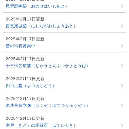
尾背廃寺跡（おのせはいじあと）
2025年2月17日更新
西長尾城跡（にしながおじょうあと）
2025年2月17日更新
昔の写真募集中
2025年2月17日更新
十三仏笠塔婆（じゅうさんぶつかさとうば）
2025年2月17日更新
四つ足堂（よつあしどう）
2025年2月17日更新
木造菩薩立像（もくぞうぼさつりゅうぞう）
2025年2月17日更新
木戸（きど）の馬蹄石（ばていせき）