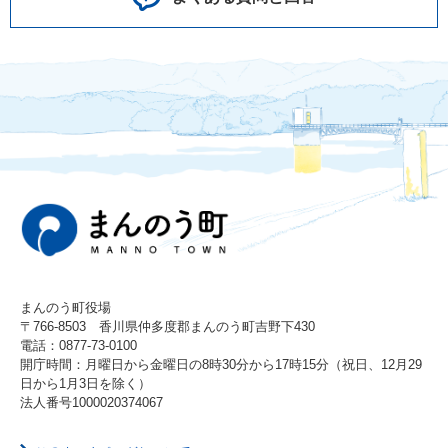
まんのう町役場
〒766-8503 香川県仲多度郡まんのう町吉野下430
電話：0877-73-0100
開庁時間：月曜日から金曜日の8時30分から17時15分（祝日、12月29
日から1月3日を除く）
法人番号1000020374067