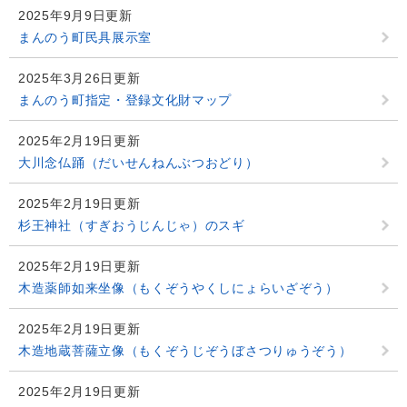
2025年9月9日更新
まんのう町民具展示室
2025年3月26日更新
まんのう町指定・登録文化財マップ
2025年2月19日更新
大川念仏踊（だいせんねんぶつおどり）
2025年2月19日更新
杉王神社（すぎおうじんじゃ）のスギ
2025年2月19日更新
木造薬師如来坐像（もくぞうやくしにょらいざぞう）
2025年2月19日更新
木造地蔵菩薩立像（もくぞうじぞうぼさつりゅうぞう）
2025年2月19日更新