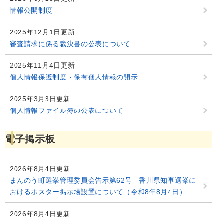
情報公開制度
2025年12月1日更新
審査請求に係る裁決書の公表について
2025年11月4日更新
個人情報保護制度・保有個人情報の開示
2025年3月3日更新
個人情報ファイル簿の公表について
電子掲示板
2026年8月4日更新
まんのう町選挙管理委員会告示第62号 香川県知事選挙に
おけるポスター掲示場設置について（令和8年8月4日）
2026年8月4日更新