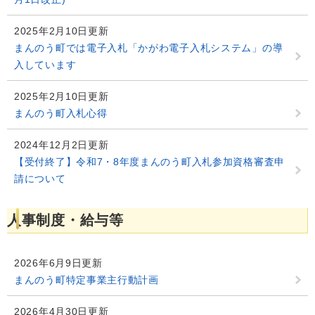
2025年2月10日更新
まんのう町では電子入札「かがわ電子入札システム」の導
入しています
2025年2月10日更新
まんのう町入札心得
2024年12月2日更新
【受付終了】令和7・8年度まんのう町入札参加資格審査申
請について
人事制度・給与等
2026年6月9日更新
まんのう町特定事業主行動計画
2026年4月30日更新