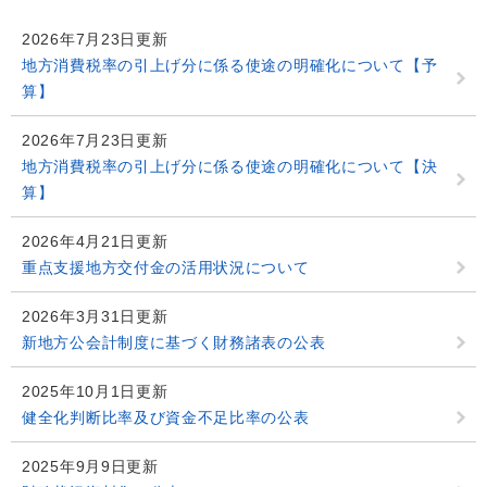
2026年7月23日更新
地方消費税率の引上げ分に係る使途の明確化について【予
算】
2026年7月23日更新
地方消費税率の引上げ分に係る使途の明確化について【決
算】
2026年4月21日更新
重点支援地方交付金の活用状況について
2026年3月31日更新
新地方公会計制度に基づく財務諸表の公表
2025年10月1日更新
健全化判断比率及び資金不足比率の公表
2025年9月9日更新