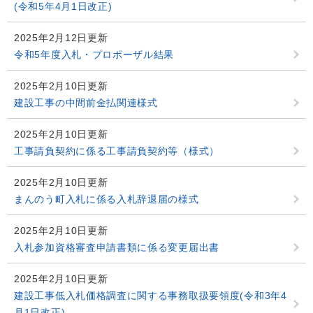
(令和5年4月1日改正)
2025年2月12日更新
令和5年度入札・プロポーザル結果
2025年2月10日更新
建設工事の中間前金払関連様式
2025年2月10日更新
工事請負契約に係る工事請負契約等（様式）
2025年2月10日更新
まんのう町入札に係る入札辞退届の様式
2025年2月10日更新
入札参加資格審査申請書類に係る変更届出書
2025年2月10日更新
建設工事低入札価格調査に関する事務取扱要領度(令和3年4
月1日改正)