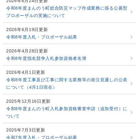
2026年6月24日更新
令和8年度まんのう町総合防災マップ作成業務に係る公募型
プロポーザルの実施について
2026年6月19日更新
令和8年度入札・プロポーザル結果
2026年4月28日更新
令和8年度指名競争入札参加資格者名簿
2026年4月1日更新
令和8年度工事及び工事に関する業務等の発注見通しの公表
について（4月1日現在）
2025年12月16日更新
令和8年度まんのう町入札参加資格審査申請（追加受付）に
ついて
2025年7月3日更新
令和7年度入札・プロポーザル結果