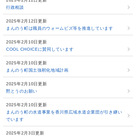
2025年2月12日更新
行政相談
2025年2月12日更新
まんのう町は職員のウォームビズ等を推進しています
2025年2月10日更新
COOL CHOICEに賛同しています
2025年2月10日更新
まんのう町国土強靭化地域計画
2025年2月10日更新
黙とうのお願い
2025年2月10日更新
まんのう町の水道事業を香川県広域水道企業団が引き継い
でいます
2025年2月3日更新