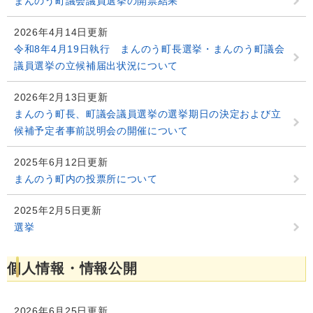
まんのう町議会議員選挙の開票結果
2026年4月14日更新
令和8年4月19日執行 まんのう町長選挙・まんのう町議会
議員選挙の立候補届出状況について
2026年2月13日更新
まんのう町長、町議会議員選挙の選挙期日の決定および立
候補予定者事前説明会の開催について
2025年6月12日更新
まんのう町内の投票所について
2025年2月5日更新
選挙
個人情報・情報公開
2026年6月25日更新