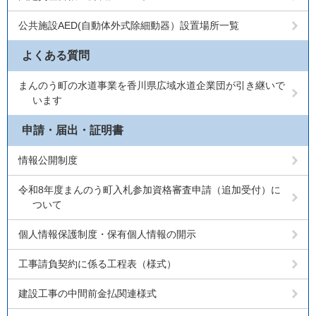
公共施設AED(自動体外式除細動器）設置場所一覧
よくある質問
まんのう町の水道事業を香川県広域水道企業団が引き継いで
います
申請・届出・証明書
情報公開制度
令和8年度まんのう町入札参加資格審査申請（追加受付）に
ついて
個人情報保護制度・保有個人情報の開示
工事請負契約に係る工程表（様式）
建設工事の中間前金払関連様式