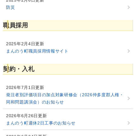
2025年2月6日更新
防災
職員採用
2025年2月4日更新
まんのう町職員採用情報サイト
契約・入札
2026年7月1日更新
発注者別評価項目の加点対象研修会（2026仲多度郡人権・
同和問題講演会）のお知らせ
2026年6月26日更新
まんのう町週休2日工事のお知らせ