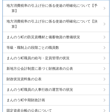
地方消費税率の引上げ分に係る使途の明確化について【予
算】
地方消費税率の引上げ分に係る使途の明確化について【決
算】
まんのう町の防災資機材と備蓄物資の整備状況
等級・職制上の段階ごとの職員数
まんのう町職員の給与・定員管理の状況
新地方公会計制度に基づく財務諸表の公表
財政状況資料集の公表
まんのう町職員の人事行政の運営等の状況
まんのう町中期財政計画
固定資産台帳の公表について