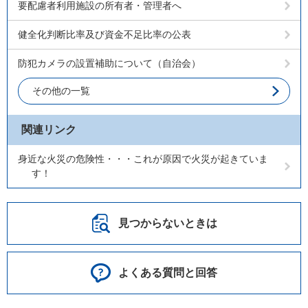
要配慮者利用施設の所有者・管理者へ
健全化判断比率及び資金不足比率の公表
防犯カメラの設置補助について（自治会）
その他の一覧
関連リンク
身近な火災の危険性・・・これが原因で火災が起きていま
す！
見つからないときは
よくある質問と回答