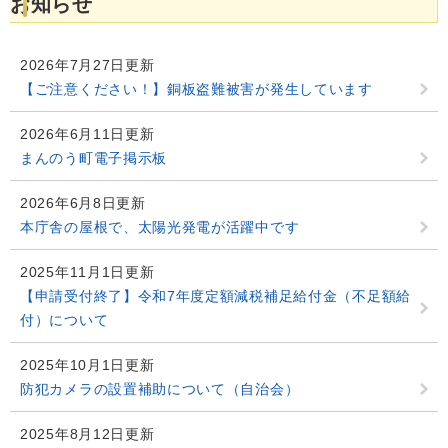
お知らせ
2026年7月27日更新
【ご注意ください！】銅板盗難被害が発生しています
2026年6月11日更新
まんのう町電子掲示板
2026年6月8日更新
本庁舎の屋根で、太陽光発電が活躍中です
2025年11月1日更新
【申請受付終了】令和7年度定額減税補足給付金（不足額給
付）について
2025年10月1日更新
防犯カメラの設置補助について（自治会）
2025年8月12日更新