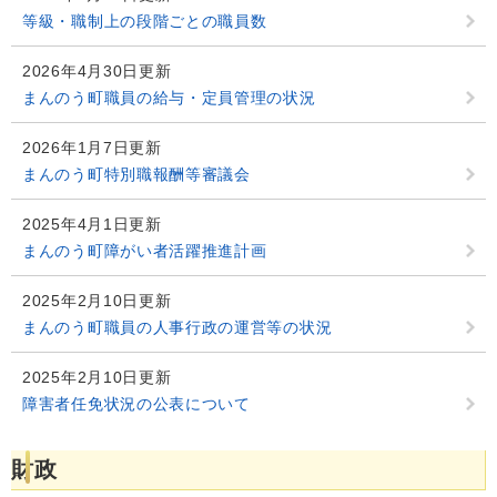
等級・職制上の段階ごとの職員数
2026年4月30日更新
まんのう町職員の給与・定員管理の状況
2026年1月7日更新
まんのう町特別職報酬等審議会
2025年4月1日更新
まんのう町障がい者活躍推進計画
2025年2月10日更新
まんのう町職員の人事行政の運営等の状況
2025年2月10日更新
障害者任免状況の公表について
財政