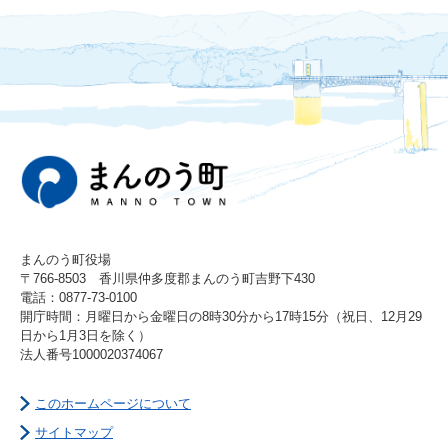
まんのう町役場
〒766-8503 香川県仲多度郡まんのう町吉野下430
電話：0877-73-0100
開庁時間：月曜日から金曜日の8時30分から17時15分（祝日、12月29
日から1月3日を除く）
法人番号1000020374067
このホームページについて
サイトマップ