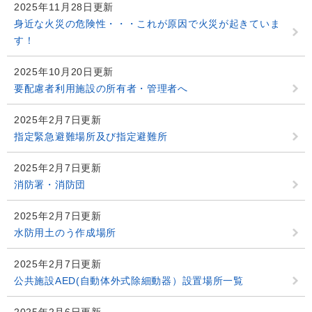
2025年11月28日更新
身近な火災の危険性・・・これが原因で火災が起きていま
す！
2025年10月20日更新
要配慮者利用施設の所有者・管理者へ
2025年2月7日更新
指定緊急避難場所及び指定避難所
2025年2月7日更新
消防署・消防団
2025年2月7日更新
水防用土のう作成場所
2025年2月7日更新
公共施設AED(自動体外式除細動器）設置場所一覧