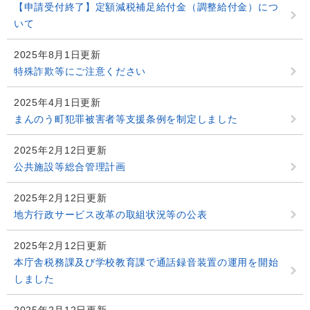
【申請受付終了】定額減税補足給付金（調整給付金）につ
いて
2025年8月1日更新
特殊詐欺等にご注意ください
2025年4月1日更新
まんのう町犯罪被害者等支援条例を制定しました
2025年2月12日更新
公共施設等総合管理計画
2025年2月12日更新
地方行政サービス改革の取組状況等の公表
2025年2月12日更新
本庁舎税務課及び学校教育課で通話録音装置の運用を開始
しました