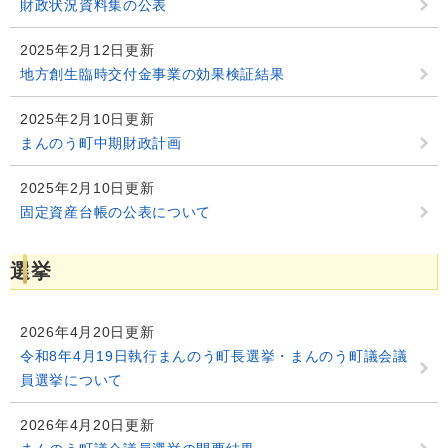
財政状況資料集の公表
2025年2月12日更新
地方創生臨時交付金事業の効果検証結果
2025年2月10日更新
まんのう町中期財政計画
2025年2月10日更新
固定資産台帳の公表について
選挙
2026年4月20日更新
令和8年4月19日執行まんのう町長選挙・まんのう町議会議
員選挙について
2026年4月20日更新