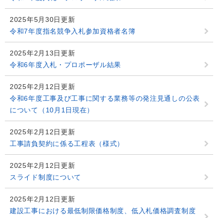
2025年5月30日更新
令和7年度指名競争入札参加資格者名簿
2025年2月13日更新
令和6年度入札・プロポーザル結果
2025年2月12日更新
令和6年度工事及び工事に関する業務等の発注見通しの公表
について（10月1日現在）
2025年2月12日更新
工事請負契約に係る工程表（様式）
2025年2月12日更新
スライド制度について
2025年2月12日更新
建設工事における最低制限価格制度、低入札価格調査制度