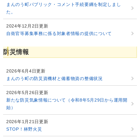
まんのう町パブリック・コメント手続要綱を制定しまし
た。
2024年12月2日更新
自衛官等募集事務に係る対象者情報の提供について
防災情報
2026年6月4日更新
まんのう町の防災資機材と備蓄物資の整備状況
2026年5月26日更新
新たな防災気象情報について（令和8年5月29日から運用開
始）
2026年1月21日更新
STOP！林野火災