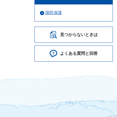
国民保護
見つからないときは
よくある質問と回答