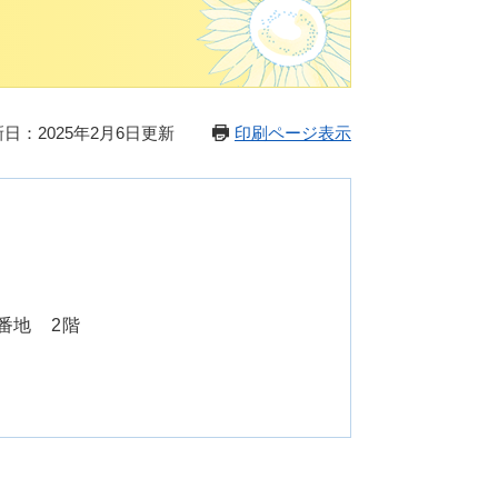
日：2025年2月6日更新
印刷ページ表示
番地 2階