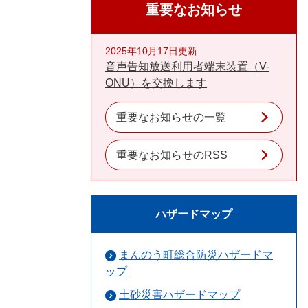
重要なお知らせ
2025年10月17日更新
音声告知放送利用者端末装置（V-
ONU）を交換します
重要なお知らせの一覧
重要なお知らせのRSS
ハザードマップ
まんのう町総合防災ハザードマ
ップ
土砂災害ハザードマップ