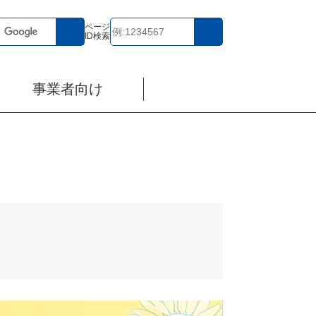
ページ
ID検索
事業者向け