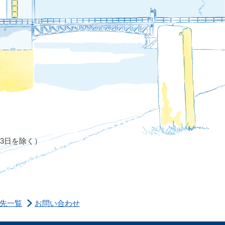
月3日を除く）
先一覧
お問い合わせ