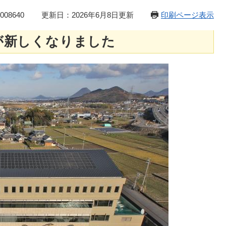
08640
更新日：2026年6月8日更新
印刷ページ表示
が新しくなりました