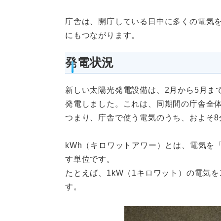
庁舎は、開庁している日中に多くの電気
にもつながります。
発電状況
新しい太陽光発電設備は、2月から5月まで
発電しました。これは、同期間の庁舎全体
つまり、庁舎で使う電気のうち、およそ8
kWh（キロワットアワー）とは、電気を
す単位です。
たとえば、1kW（1キロワット）の電気を
す。