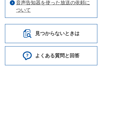
音声告知器を使った放送の依頼に
ついて
見つからないときは
よくある質問と回答