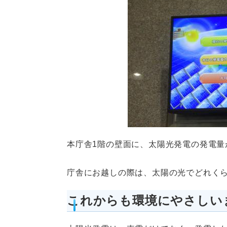
本庁舎1階の壁面に、太陽光発電の発電量
庁舎にお越しの際は、太陽の光でどれく
これからも環境にやさしい