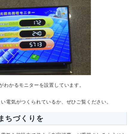
がわかるモニターを設置しています。
らい電気がつくられているか、ぜひご覧ください。
まちづくりを