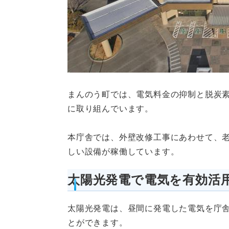
まんのう町では、電気料金の抑制と脱炭
に取り組んでいます。
本庁舎では、外壁改修工事にあわせて、
しい設備が稼働しています。
太陽光発電で電気を有効活
太陽光発電は、昼間に発電した電気を庁
とができます。