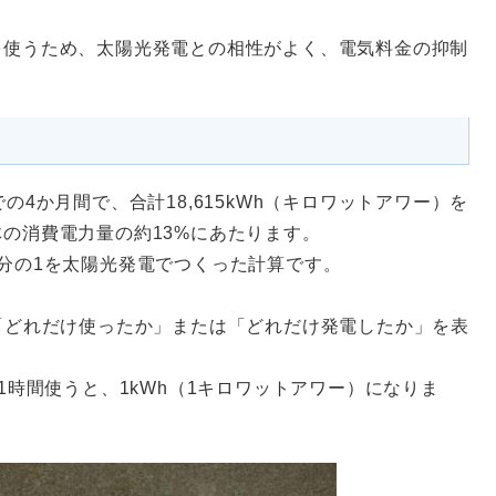
を使うため、太陽光発電との相性がよく、電気料金の抑制
の4か月間で、合計18,615kWh（キロワットアワー）を
の消費電力量の約13%にあたります。
分の1を太陽光発電でつくった計算です。
「どれだけ使ったか」または「どれだけ発電したか」を表
1時間使うと、1kWh（1キロワットアワー）になりま