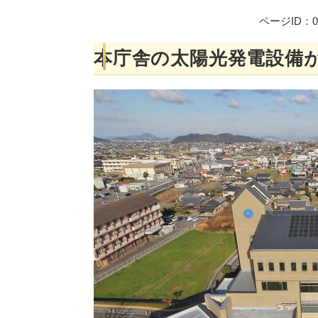
ページID：00
本庁舎の太陽光発電設備