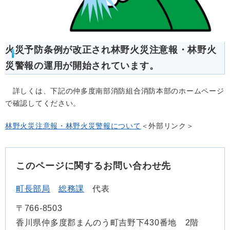
火災予防条例が改正され林野火災注意報・林野火
災警報の運用が開始されています。
詳しくは、下記の仲多度南部消防組合消防本部のホームページ
で確認してください。
林野火災注意報・林野火災警報について
＜外部リンク＞
このページに関するお問い合わせ先
町長部局
総務課
代表
〒766-8503
香川県仲多度郡まんのう町吉野下430番地 2階