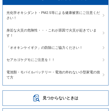
光化学オキシダント・PM2.5等による健康被害にご注意くだ
さい！
身近な火災の危険性・・・これが原因で火災が起きていま
す！
「オオキンケイギク」の防除にご協力ください！
セアカゴケグモにご注意を！！
電池類・モバイルバッテリー・電池の外れない小型家電の捨
て方
見つからないときは