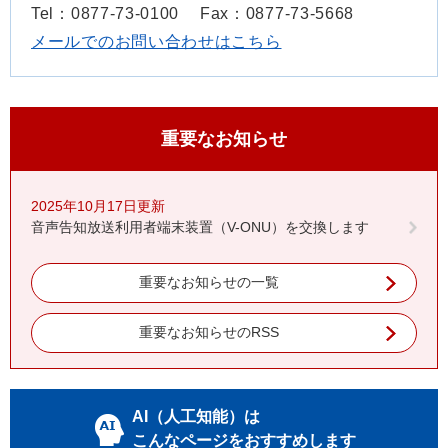
Tel：0877-73-0100
Fax：0877-73-5668
メールでのお問い合わせはこちら
重要なお知らせ
2025年10月17日更新
音声告知放送利用者端末装置（V-ONU）を交換します
重要なお知らせの一覧
重要なお知らせのRSS
AI（人工知能）は
こんなページをおすすめします