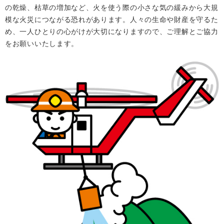
の乾燥、枯草の増加など、火を使う際の小さな気の緩みから大規
模な火災につながる恐れがあります。人々の生命や財産を守るた
め、一人ひとりの心がけが大切になりますので、ご理解とご協力
をお願いいたします。