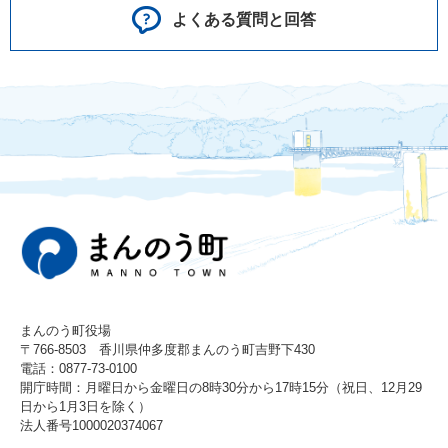
よくある質問と回答
まんのう町役場
〒766-8503 香川県仲多度郡まんのう町吉野下430
電話：0877-73-0100
開庁時間：月曜日から金曜日の8時30分から17時15分（祝日、12月29
日から1月3日を除く）
法人番号1000020374067