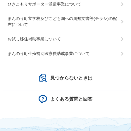
ひきこもりサポーター派遣事業について
まんのう町立学校及びこども園への周知文書等(チラシ)の配
布について
お試し移住補助事業について
まんのう町生殖補助医療費助成事業について
見つからないときは
よくある質問と回答