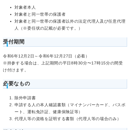
対象者本人
対象者と同一世帯の保護者
対象者と同一世帯の保護者以外の法定代理人及び任意代理
人（※委任状の記載が必要です。）
受付期間
令和6年12月2日～令和6年12月27日（必着）
※持参する場合は、上記期間の平日8時30分〜17時15分の間受
け付けます。
必要なもの
除外申請書
申請する人の本人確認書類（マイナンバーカード、パスポ
ート、運転免許証、健康保険証等）
代理人等の資格を証明する書類（代理人等の場合のみ）