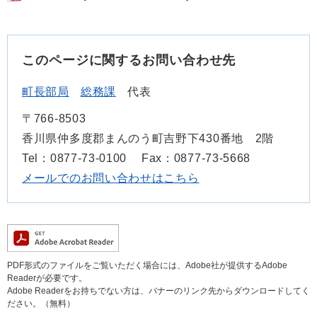
このページに関するお問い合わせ先
町長部局
総務課
代表
〒766-8503
香川県仲多度郡まんのう町吉野下430番地 2階
Tel：0877-73-0100
Fax：0877-73-5668
メールでのお問い合わせはこちら
PDF形式のファイルをご覧いただく場合には、Adobe社が提供するAdobe
Readerが必要です。
Adobe Readerをお持ちでない方は、バナーのリンク先からダウンロードしてく
ださい。（無料）