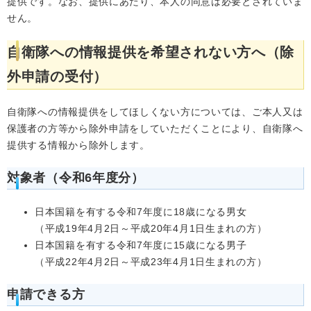
提供です。なお、提供にあたり、本人の同意は必要とされていま
せん。
自衛隊への情報提供を希望されない方へ（除
外申請の受付）
自衛隊への情報提供をしてほしくない方については、ご本人又は
保護者の方等から除外申請をしていただくことにより、自衛隊へ
提供する情報から除外します。
対象者（令和6年度分）
日本国籍を有する令和7年度に18歳になる男女
（平成19年4月2日～平成20年4月1日生まれの方）
日本国籍を有する令和7年度に15歳になる男子
（平成22年4月2日～平成23年4月1日生まれの方）
申請できる方