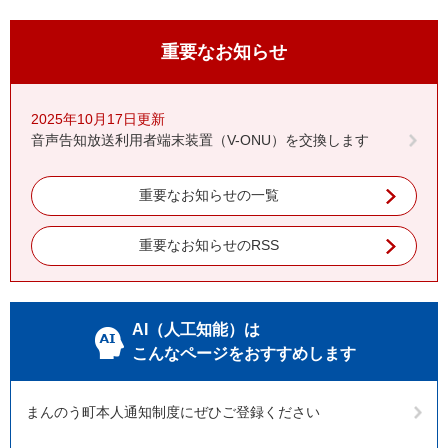
重要なお知らせ
2025年10月17日更新
音声告知放送利用者端末装置（V-ONU）を交換します
重要なお知らせの一覧
重要なお知らせのRSS
AI（人工知能）は
こんなページをおすすめします
まんのう町本人通知制度にぜひご登録ください