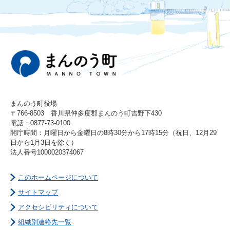
まんのう町役場
〒766-8503 香川県仲多度郡まんのう町吉野下430
電話：0877-73-0100
開庁時間：月曜日から金曜日の8時30分から17時15分（祝日、12月29
日から1月3日を除く）
法人番号1000020374067
このホームページについて
サイトマップ
アクセシビリティについて
組織別連絡先一覧