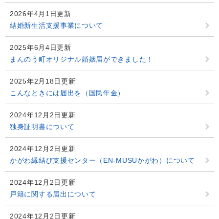
2026年4月1日更新
結婚新生活支援事業について
2025年6月4日更新
まんのう町オリジナル婚姻届ができました！
2025年2月18日更新
こんなときには届出を（国民年金）
2024年12月2日更新
独身証明書について
2024年12月2日更新
かがわ縁結び支援センター（EN-MUSUかがわ）について
2024年12月2日更新
戸籍に関する届出について
2024年12月2日更新