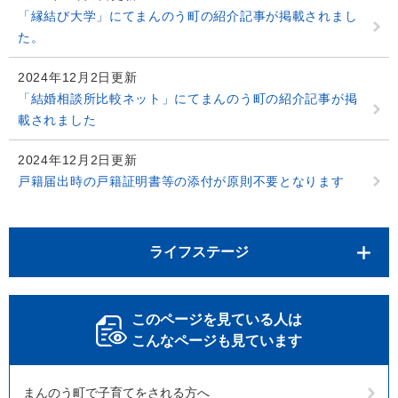
「縁結び大学」にてまんのう町の紹介記事が掲載されまし
た。
2024年12月2日更新
「結婚相談所比較ネット」にてまんのう町の紹介記事が掲
載されました
2024年12月2日更新
戸籍届出時の戸籍証明書等の添付が原則不要となります
ライフステージ
このページを見ている人は
こんなページも見ています
まんのう町で子育てをされる方へ