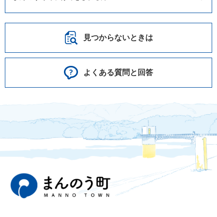
見つからないときは
よくある質問と回答