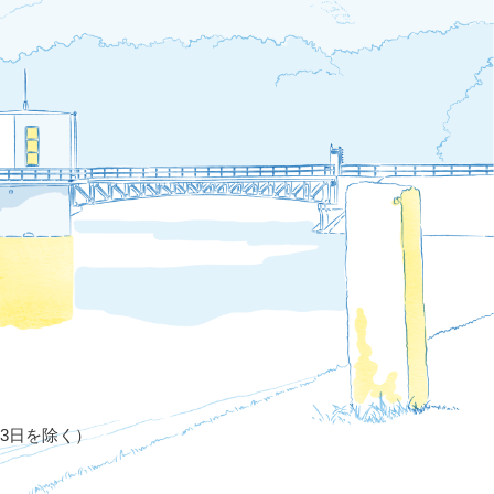
月3日を除く）