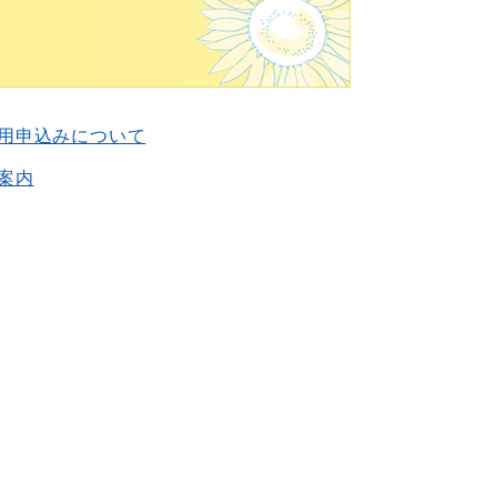
用申込みについて
案内