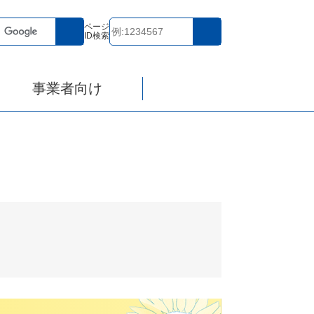
ページ
ID検索
事業者向け