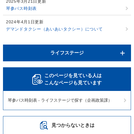
2025年3月21日更新
琴参バス時刻表
2024年4月1日更新
デマンドタクシー（あいあいタクシー）について
ライフステージ
このページを見ている人は
こんなページも見ています
琴参バス時刻表 - ライフステージで探す（企画政策課）
見つからないときは