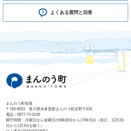
よくある質問と回答
まんのう町役場
〒766-8503 香川県仲多度郡まんのう町吉野下430
電話：0877-73-0100
開庁時間：月曜日から金曜日の8時30分から17時15分（祝日、12月29
日から1月3日を除く）