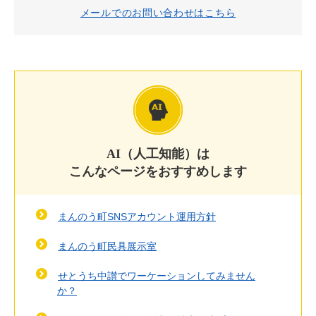
メールでのお問い合わせはこちら
AI（人工知能）は
こんなページをおすすめします
まんのう町SNSアカウント運用方針
まんのう町民具展示室
せとうち中讃でワーケーションしてみません
か？