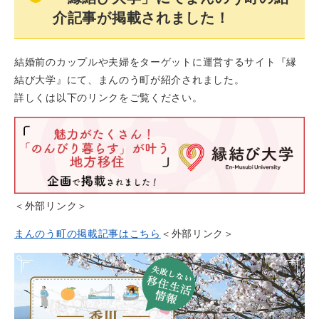
介記事が掲載されました！
結婚前のカップルや夫婦をターゲットに運営するサイト『縁
結び大学』にて、まんのう町が紹介されました。
詳しくは以下のリンクをご覧ください。
＜外部リンク＞
まんのう町の掲載記事はこちら
＜外部リンク＞