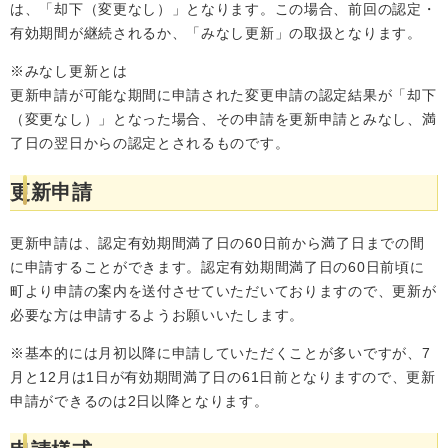
は、「却下（変更なし）」となります。この場合、前回の認定・
有効期間が継続されるか、「みなし更新」の取扱となります。
※みなし更新とは
更新申請が可能な期間に申請された変更申請の認定結果が「却下
（変更なし）」となった場合、その申請を更新申請とみなし、満
了日の翌日からの認定とされるものです。
更新申請
更新申請は、認定有効期間満了日の60日前から満了日までの間
に申請することができます。認定有効期間満了日の60日前頃に
町より申請の案内を送付させていただいておりますので、更新が
必要な方は申請するようお願いいたします。
※基本的には月初以降に申請していただくことが多いですが、7
月と12月は1日が有効期間満了日の61日前となりますので、更新
申請ができるのは2日以降となります。