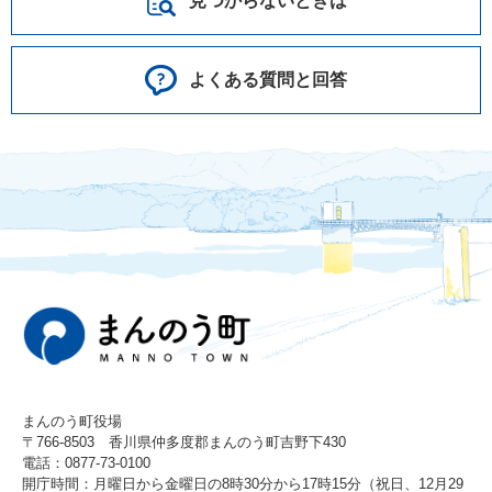
見つからないときは
よくある質問と回答
まんのう町役場
〒766-8503 香川県仲多度郡まんのう町吉野下430
電話：0877-73-0100
開庁時間：月曜日から金曜日の8時30分から17時15分（祝日、12月29