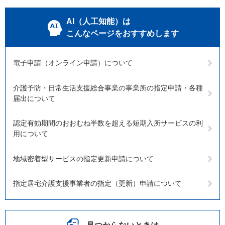
AI（人工知能）は
こんなページをおすすめします
電子申請（オンライン申請）について
介護予防・日常生活支援総合事業の事業所の指定申請・各種
届出について
認定有効期間のおおむね半数を超える短期入所サービスの利
用について
地域密着型サービスの指定更新申請について
指定居宅介護支援事業者の指定（更新）申請について