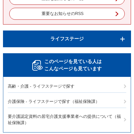
重要なお知らせのRSS
ライフステージ
このページを見ている人は
こんなページも見ています
高齢・介護 - ライフステージで探す
介護保険 - ライフステージで探す（福祉保険課）
要介護認定資料の居宅介護支援事業者への提供について（福
祉保険課）