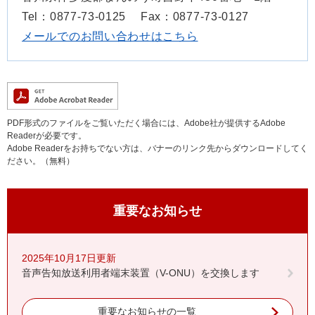
Tel：0877-73-0125
Fax：0877-73-0127
メールでのお問い合わせはこちら
PDF形式のファイルをご覧いただく場合には、Adobe社が提供するAdobe
Readerが必要です。
Adobe Readerをお持ちでない方は、バナーのリンク先からダウンロードしてく
ださい。（無料）
重要なお知らせ
2025年10月17日更新
音声告知放送利用者端末装置（V-ONU）を交換します
重要なお知らせの一覧