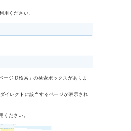
ご利用ください。
ページID検索」の検索ボックスがありま
、ダイレクトに該当するページが表示され
用ください。