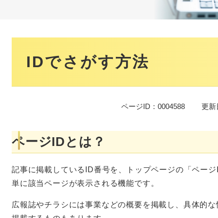
本
文
IDでさがす方法
ページID：0004588
更新
ページIDとは？
記事に掲載しているID番号を、トップページの「ページ
単に該当ページが表示される機能です。
広報誌やチラシには事業などの概要を掲載し、具体的な