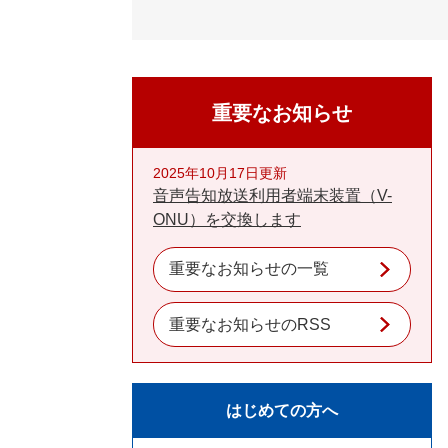
重要なお知らせ
2025年10月17日更新
音声告知放送利用者端末装置（V-
ONU）を交換します
重要なお知らせの一覧
重要なお知らせのRSS
はじめての方へ