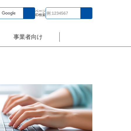
ページ
ID検索
事業者向け