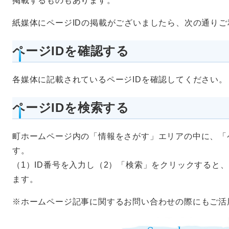
掲載するものもあります。
紙媒体にページIDの掲載がございましたら、次の通り
ページIDを確認する
各媒体に記載されているページIDを確認してください。
ページIDを検索する
町ホームページ内の「情報をさがす」エリアの中に、「
す。
（1）ID番号を入力し（2）「検索」をクリックすると
ます。
※ホームページ記事に関するお問い合わせの際にもご活