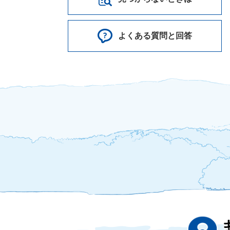
よくある質問と回答