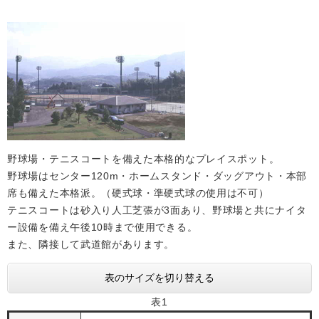
野球場・テニスコートを備えた本格的なプレイスポット。
野球場はセンター120m・ホームスタンド・ダッグアウト・本部
席も備えた本格派。（硬式球・準硬式球の使用は不可）
テニスコートは砂入り人工芝張が3面あり、野球場と共にナイタ
ー設備を備え午後10時まで使用できる。
また、隣接して武道館があります。
表のサイズを切り替える
表1