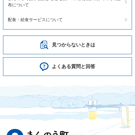
布について
配食・給食サービスについて
見つからないときは
よくある質問と回答