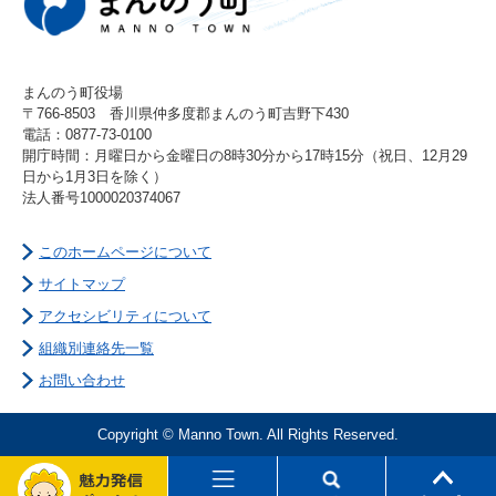
まんのう町役場
〒766-8503 香川県仲多度郡まんのう町吉野下430
電話：0877-73-0100
開庁時間：月曜日から金曜日の8時30分から17時15分（祝日、12月29
日から1月3日を除く）
法人番号1000020374067
このホームページについて
サイトマップ
アクセシビリティについて
組織別連絡先一覧
お問い合わせ
Copyright © Manno Town. All Rights Reserved.