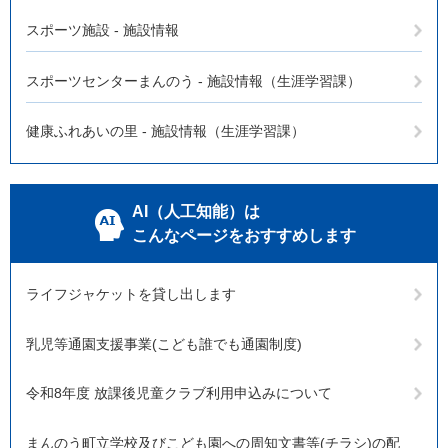
スポーツ施設 - 施設情報
スポーツセンターまんのう - 施設情報（生涯学習課）
健康ふれあいの里 - 施設情報（生涯学習課）
AI（人工知能）は
こんなページをおすすめします
ライフジャケットを貸し出します
乳児等通園支援事業(こども誰でも通園制度)
令和8年度 放課後児童クラブ利用申込みについて
まんのう町立学校及びこども園への周知文書等(チラシ)の配