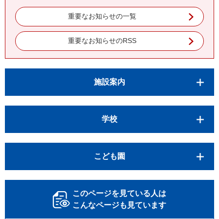
重要なお知らせの一覧
重要なお知らせのRSS
施設案内
学校
こども園
このページを見ている人は
こんなページも見ています