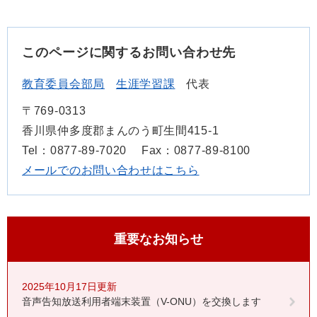
このページに関するお問い合わせ先
教育委員会部局
生涯学習課
代表
〒769-0313
香川県仲多度郡まんのう町生間415-1
Tel：0877-89-7020
Fax：0877-89-8100
メールでのお問い合わせはこちら
重要なお知らせ
2025年10月17日更新
音声告知放送利用者端末装置（V-ONU）を交換します