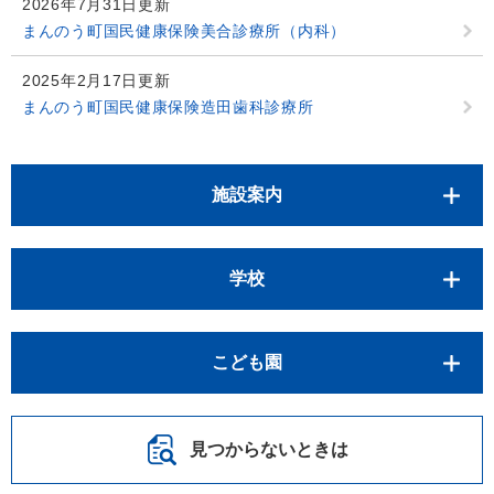
2026年7月31日更新
まんのう町国民健康保険美合診療所（内科）
2025年2月17日更新
まんのう町国民健康保険造田歯科診療所
施設案内
学校
こども園
見つからないときは