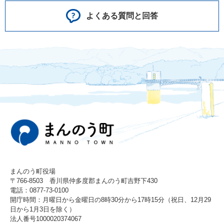
よくある質問と回答
まんのう町役場
〒766-8503 香川県仲多度郡まんのう町吉野下430
電話：0877-73-0100
開庁時間：月曜日から金曜日の8時30分から17時15分（祝日、12月29
日から1月3日を除く）
法人番号1000020374067