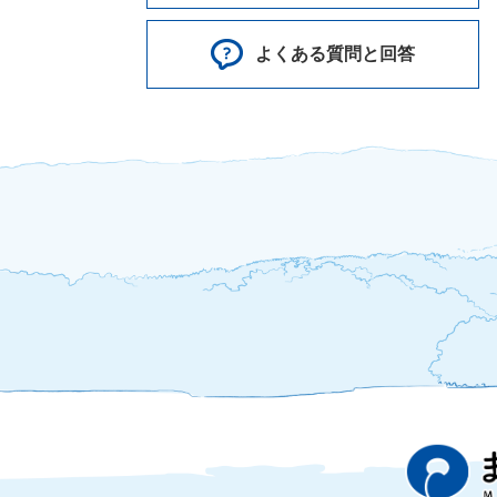
よくある質問と回答