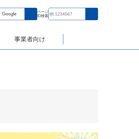
ページ
ID検索
事業者向け