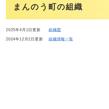
文
まんのう町の組織
2025年4月1日更新
組織図
2024年12月2日更新
組織情報一覧