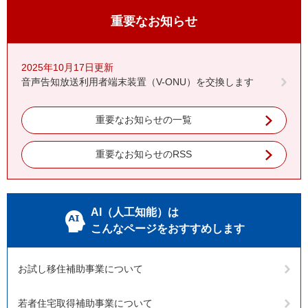
重要なお知らせ
2025年10月17日更新
音声告知放送利用者端末装置（V-ONU）を交換します
重要なお知らせの一覧
重要なお知らせのRSS
AI（人工知能）は
こんなページをおすすめします
お試し移住補助事業について
若者住宅取得補助事業について