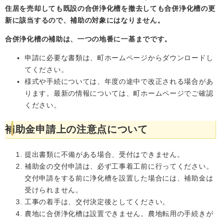
住居を売却しても既設の合併浄化槽を撤去しても合併浄化槽の更
新に該当するので、補助の対象にはなりません。
合併浄化槽の補助は、一つの地番に一基までです。
申請に必要な書類は、町ホームページからダウンロードし
てください。
様式や手続については、年度の途中で改正される場合があ
ります。最新の情報については、町ホームページでご確認
ください。
補助金申請上の注意点について
提出書類に不備がある場合、受付はできません。
補助金の交付申請は、必ず工事着工前に行ってください。
交付申請をする前に浄化槽を設置した場合には、補助金は
受けられません。
工事の着手は、交付決定後としてください。
農地に合併浄化槽は設置できません。農地転用の手続きが