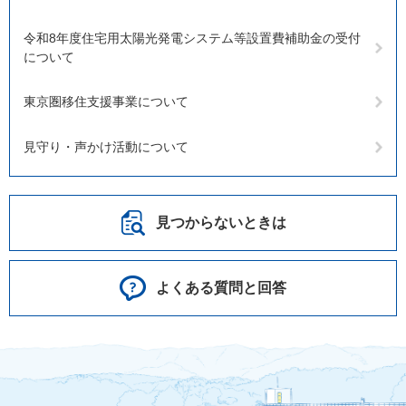
令和8年度住宅用太陽光発電システム等設置費補助金の受付
について
東京圏移住支援事業について
見守り・声かけ活動について
見つからないときは
よくある質問と回答