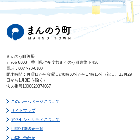
まんのう町役場
〒766-8503 香川県仲多度郡まんのう町吉野下430
電話：0877-73-0100
開庁時間：月曜日から金曜日の8時30分から17時15分（祝日、12月29
日から1月3日を除く）
法人番号1000020374067
このホームページについて
サイトマップ
アクセシビリティについて
組織別連絡先一覧
お問い合わせ