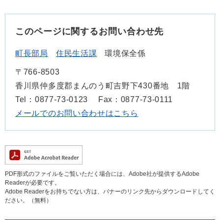
このページに関するお問い合わせ先
町長部局
住民生活課
環境保全係
〒766-8503
香川県仲多度郡まんのう町吉野下430番地 1階
Tel：0877-73-0123
Fax：0877-73-0111
メールでのお問い合わせはこちら
PDF形式のファイルをご覧いただく場合には、Adobe社が提供するAdobe
Readerが必要です。
Adobe Readerをお持ちでない方は、バナーのリンク先からダウンロードしてく
ださい。（無料）