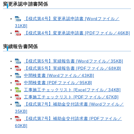
変更承認申請書関係
【様式第4号】変更承認申請書 [Wordファイル／
31KB]
【様式第4号】変更承認申請書 [PDFファイル／46KB]
実績報告書関係
【様式第5号】実績報告書 [Wordファイル／35KB]
【様式第5号】実績報告書 [PDFファイル／68KB]
中間検査書 [Wordファイル／43KB]
中間検査書 [PDFファイル／95KB]
工事施工チェックリスト [Excelファイル／34KB]
工事施工チェックリスト [PDFファイル／67KB]
【様式第7号】補助金交付請求書 [Wordファイル／
35KB]
【様式第7号】補助金交付請求書 [PDFファイル／
60KB]