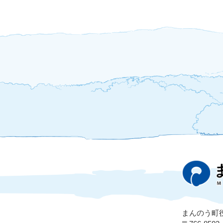
まんのう町