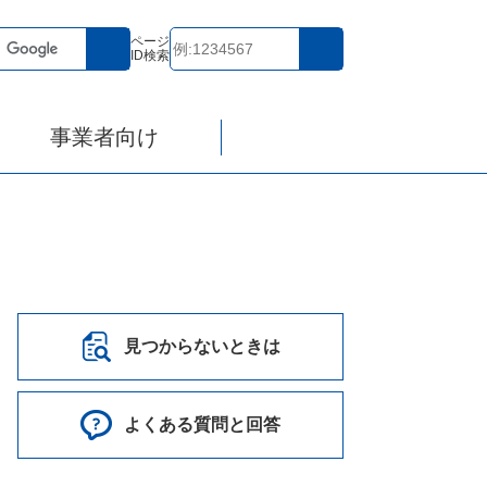
ページ
ID検索
事業者向け
見つからないときは
よくある質問と回答