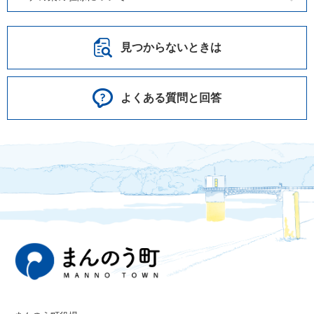
見つからないときは
よくある質問と回答