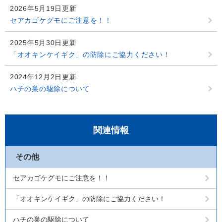
2026年5月19日更新
セアカゴケグモにご注意を！！
2025年5月30日更新
「オオキンケイギク」の防除にご協力ください！
2024年12月2日更新
ハチの巣の駆除について
関連情報
その他
セアカゴケグモにご注意を！！
「オオキンケイギク」の防除にご協力ください！
ハチの巣の駆除について