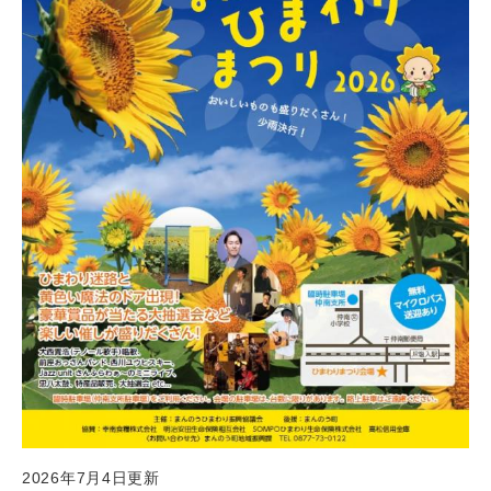
2026年7月4日更新