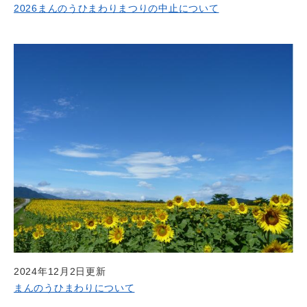
2026まんのうひまわりまつりの中止について
2024年12月2日更新
まんのうひまわりについて