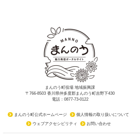
まんのう町役場 地域振興課
〒766-8503 香川県仲多度郡まんのう町吉野下430
電話：0877-73-0122
まんのう町公式ホームページ
個人情報の取り扱いについて
ウェブアクセシビリティ
お問い合わせ