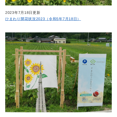
2023年7月18日更新
ひまわり開花状況2023（令和5年7月18日）