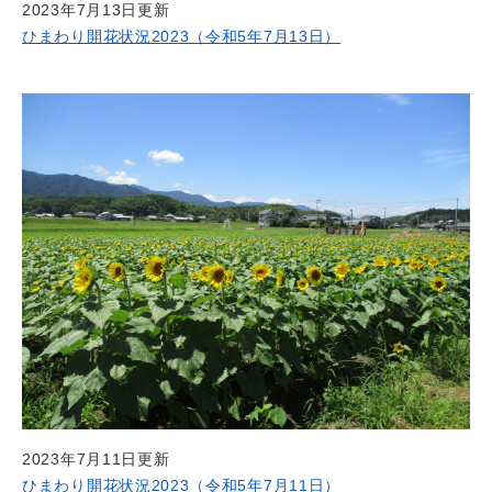
2023年7月13日更新
ひまわり開花状況2023（令和5年7月13日）
2023年7月11日更新
ひまわり開花状況2023（令和5年7月11日）