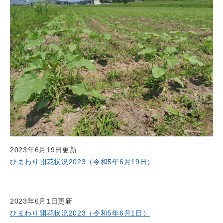
2023年6月19日更新
ひまわり開花状況2023（令和5年6月19日）
2023年6月1日更新
ひまわり開花状況2023（令和5年6月1日）