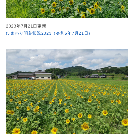
2023年7月21日更新
ひまわり開花状況2023（令和5年7月21日）