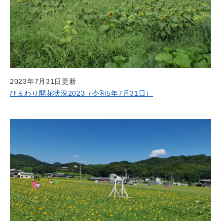
2023年7月31日更新
ひまわり開花状況2023（令和5年7月31日）