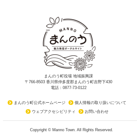
まんのう町役場 地域振興課
〒766-8503 香川県仲多度郡まんのう町吉野下430
電話：0877-73-0122
まんのう町公式ホームページ
個人情報の取り扱いについて
ウェブアクセシビリティ
お問い合わせ
Copyright © Manno Town. All Rights Reserved.