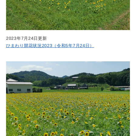
2023年7月24日更新
ひまわり開花状況2023（令和5年7月24日）