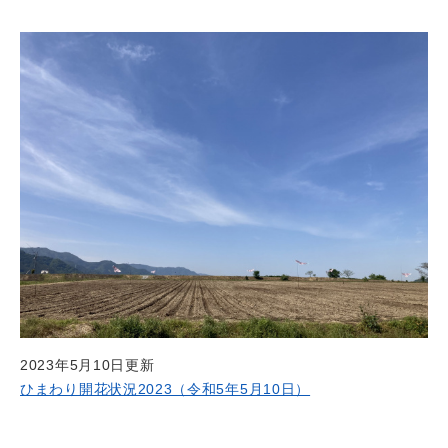
2023年5月10日更新
ひまわり開花状況2023（令和5年5月10日）