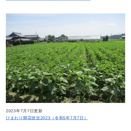
2023年7月7日更新
ひまわり開花状況2023（令和5年7月7日）