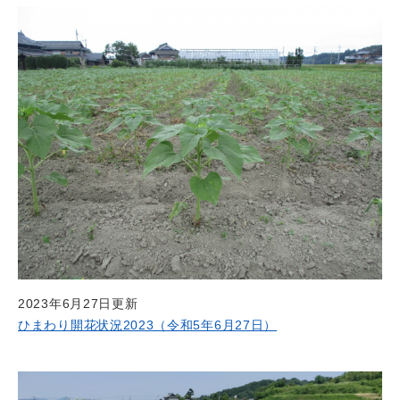
2023年6月27日更新
ひまわり開花状況2023（令和5年6月27日）