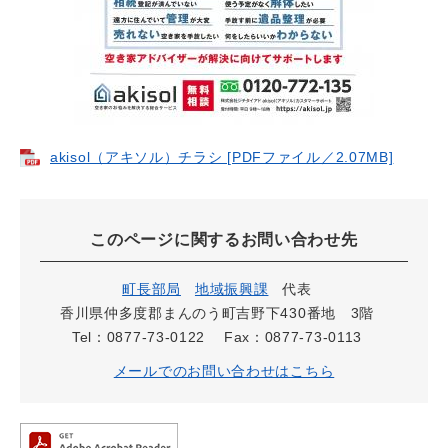
akisol（アキソル）チラシ [PDFファイル／2.07MB]
このページに関するお問い合わせ先
町長部局
地域振興課
代表
香川県仲多度郡まんのう町吉野下430番地 3階
Tel：0877-73-0122
Fax：0877-73-0113
メールでのお問い合わせはこちら