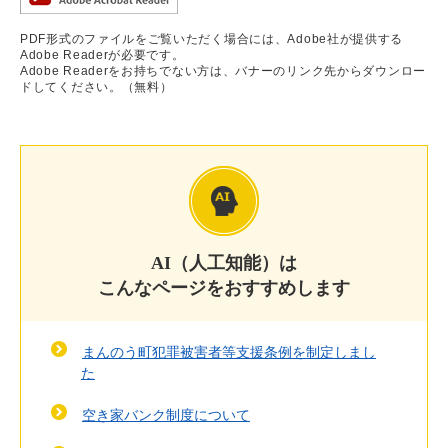
PDF形式のファイルをご覧いただく場合には、Adobe社が提供する
Adobe Readerが必要です。
Adobe Readerをお持ちでない方は、バナーのリンク先からダウンロー
ドしてください。（無料）
AI（人工知能）は
こんなページをおすすめします
まんのう町犯罪被害者等支援条例を制定しまし
た
空き家バンク制度について