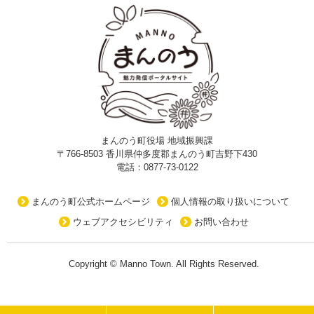
まんのう町役場 地域振興課
〒766-8503 香川県仲多度郡まんのう町吉野下430
電話：0877-73-0122
まんのう町公式ホームページ
個人情報の取り扱いについて
ウェブアクセシビリティ
お問い合わせ
Copyright © Manno Town. All Rights Reserved.