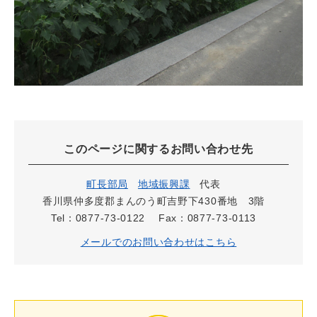
このページに関するお問い合わせ先
町長部局
地域振興課
代表
香川県仲多度郡まんのう町吉野下430番地 3階
Tel：0877-73-0122
Fax：0877-73-0113
メールでのお問い合わせはこちら