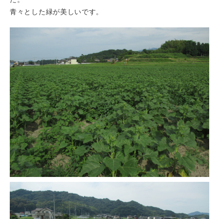
青々とした緑が美しいです。