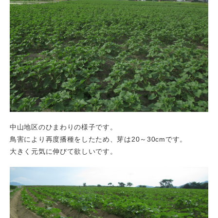
中山地区のひまわりの様子です。
鳥害により再度播種をしたため、芽は20～30cmです。
大きく元気に伸びて欲しいです。