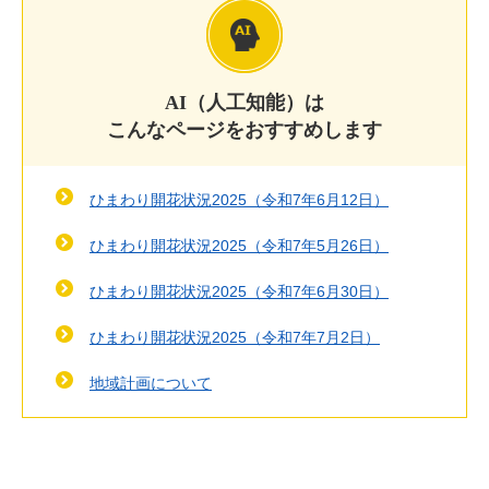
AI（人工知能）は
こんなページをおすすめします
ひまわり開花状況2025（令和7年6月12日）
ひまわり開花状況2025（令和7年5月26日）
ひまわり開花状況2025（令和7年6月30日）
ひまわり開花状況2025（令和7年7月2日）
地域計画について