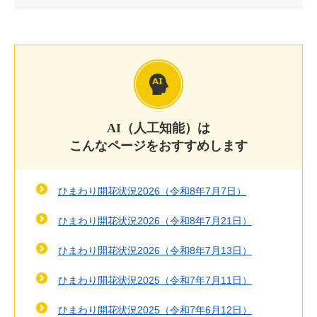
AI（人工知能）は
こんなページをおすすめします
ひまわり開花状況2026（令和8年7月7日）
ひまわり開花状況2026（令和8年7月21日）
ひまわり開花状況2026（令和8年7月13日）
ひまわり開花状況2025（令和7年7月11日）
ひまわり開花状況2025（令和7年6月12日）