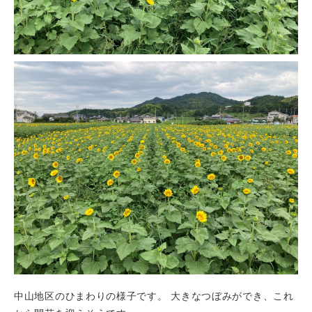
中山地区のひまわりの様子です。 大きなつぼみができ、これ