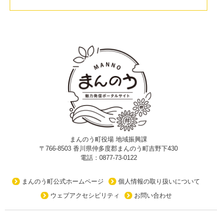
まんのう町役場 地域振興課
〒766-8503 香川県仲多度郡まんのう町吉野下430
電話：0877-73-0122
まんのう町公式ホームページ
個人情報の取り扱いについて
ウェブアクセシビリティ
お問い合わせ