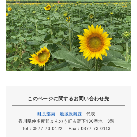
このページに関するお問い合わせ先
町長部局
地域振興課
代表
香川県仲多度郡まんのう町吉野下430番地 3階
Tel：0877-73-0122
Fax：0877-73-0113