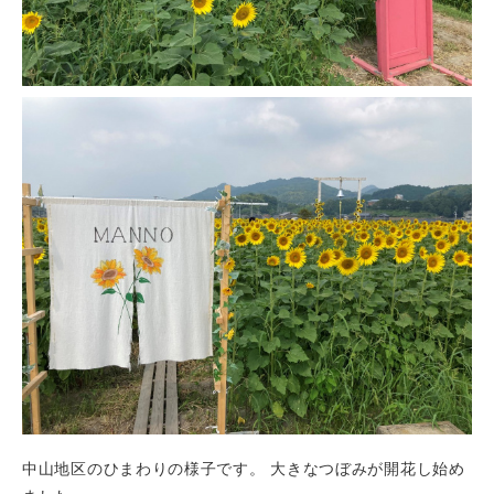
中山地区のひまわりの様子です。 大きなつぼみが開花し始め