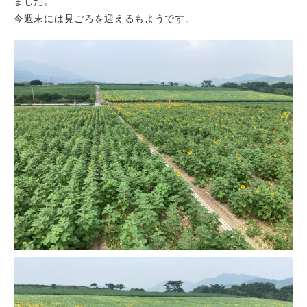
ました。
今週末には見ごろを迎えるもようです。