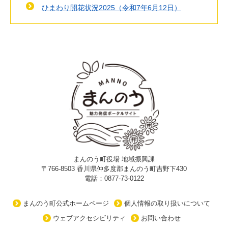
ひまわり開花状況2025（令和7年6月12日）
まんのう町役場 地域振興課
〒766-8503 香川県仲多度郡まんのう町吉野下430
電話：0877-73-0122
まんのう町公式ホームページ
個人情報の取り扱いについて
ウェブアクセシビリティ
お問い合わせ