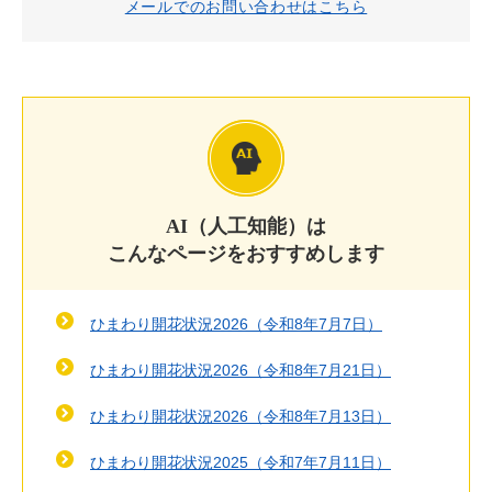
メールでのお問い合わせはこちら
AI（人工知能）は
こんなページをおすすめします
ひまわり開花状況2026（令和8年7月7日）
ひまわり開花状況2026（令和8年7月21日）
ひまわり開花状況2026（令和8年7月13日）
ひまわり開花状況2025（令和7年7月11日）