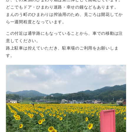
どこでもドア・ひまわり迷路・幸せの鐘などもあります。
まんのう町のひまわりは搾油用のため、見ごろは開花してか
ら一週間程度となっています。
この付近は通学路にもなっていることから、車での移動は注
意してください。
路上駐車は控えていただき、駐車場のご利用をお願いしま
す。