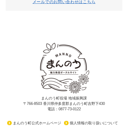
メールでのお問い合わせはこちら
まんのう町役場 地域振興課
〒766-8503 香川県仲多度郡まんのう町吉野下430
電話：0877-73-0122
まんのう町公式ホームページ
個人情報の取り扱いについて