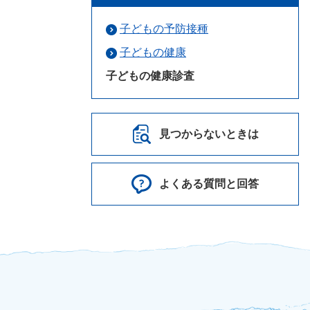
子どもの予防接種
子どもの健康
子どもの健康診査
見つからないときは
よくある質問と回答