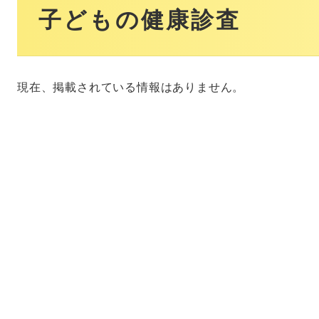
文
子どもの健康診査
現在、掲載されている情報はありません。