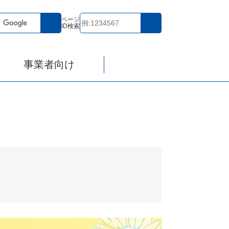
ページ
ID検索
事業者向け