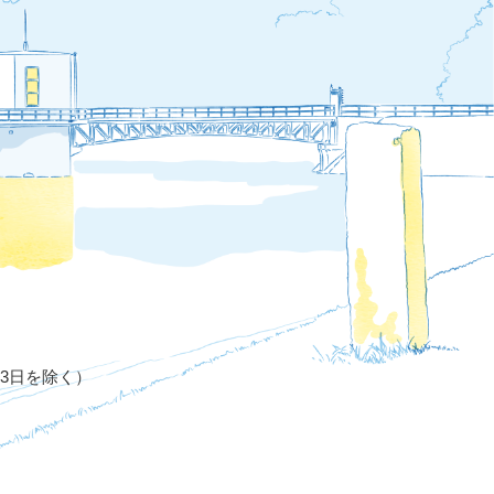
月3日を除く）