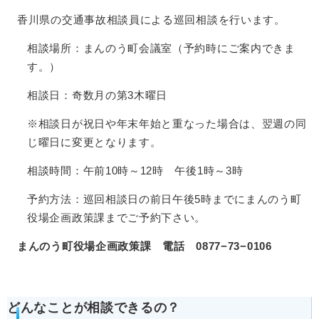
香川県の交通事故相談員による巡回相談を行います。
相談場所：まんのう町会議室（予約時にご案内できま
す。）
相談日：奇数月の第3木曜日
※相談日が祝日や年末年始と重なった場合は、翌週の同
じ曜日に変更となります。
相談時間：午前10時～12時 午後1時～3時
予約方法：巡回相談日の前日午後5時までにまんのう町
役場企画政策課までご予約下さい。
まんのう町役場企画政策課 電話 0877−73−0106
どんなことが相談できるの？