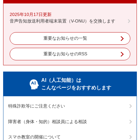
2025年10月17日更新
音声告知放送利用者端末装置（V-ONU）を交換します
重要なお知らせの一覧
重要なお知らせのRSS
AI（人工知能）は
こんなページをおすすめします
特殊詐欺等にご注意ください
障害者（身体・知的）相談員による相談
スマホ教室の開催について