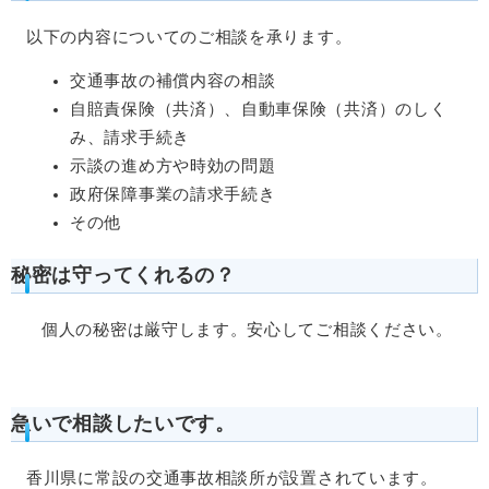
以下の内容についてのご相談を承ります。
交通事故の補償内容の相談
自賠責保険（共済）、自動車保険（共済）のしく
み、請求手続き
示談の進め方や時効の問題
政府保障事業の請求手続き
その他
秘密は守ってくれるの？
個人の秘密は厳守します。安心してご相談ください。
急いで相談したいです。
香川県に常設の交通事故相談所が設置されています。