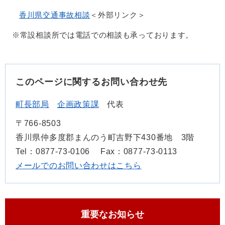
香川県交通事故相談
＜外部リンク＞
※常設相談所では電話での相談も承っております。
このページに関するお問い合わせ先
町長部局
企画政策課
代表
〒766-8503
香川県仲多度郡まんのう町吉野下430番地 3階
Tel：0877-73-0106
Fax：0877-73-0113
メールでのお問い合わせはこちら
重要なお知らせ