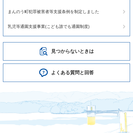
まんのう町犯罪被害者等支援条例を制定しました
乳児等通園支援事業(こども誰でも通園制度)
見つからないときは
よくある質問と回答