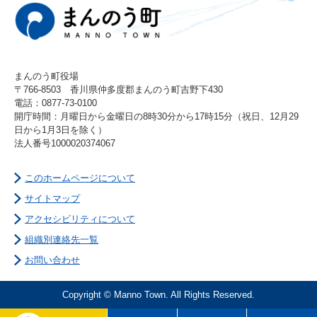
まんのう町役場
〒766-8503 香川県仲多度郡まんのう町吉野下430
電話：0877-73-0100
開庁時間：月曜日から金曜日の8時30分から17時15分（祝日、12月29
日から1月3日を除く）
法人番号1000020374067
このホームページについて
サイトマップ
アクセシビリティについて
組織別連絡先一覧
お問い合わせ
Copyright © Manno Town. All Rights Reserved.