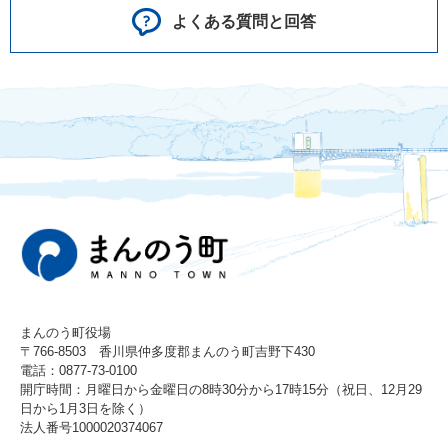
よくある質問と回答
まんのう町役場
〒766-8503 香川県仲多度郡まんのう町吉野下430
電話：0877-73-0100
開庁時間：月曜日から金曜日の8時30分から17時15分（祝日、12月29
日から1月3日を除く）
法人番号1000020374067