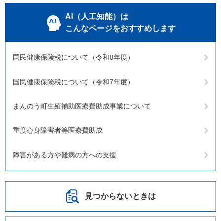
AI（人工知能）は
こんなページをおすすめします
国民健康保険税について（令和8年度）
国民健康保険税について（令和7年度）
まんのう町生殖補助医療費助成事業について
重度心身障害者等医療費助成
障害がある方や難病の方への支援
見つからないときは