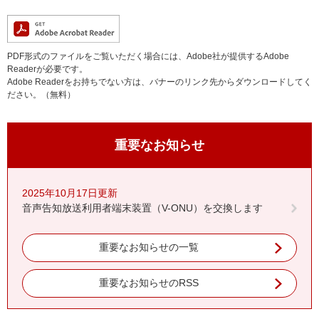
PDF形式のファイルをご覧いただく場合には、Adobe社が提供するAdobe
Readerが必要です。
Adobe Readerをお持ちでない方は、バナーのリンク先からダウンロードしてく
ださい。（無料）
重要なお知らせ
2025年10月17日更新
音声告知放送利用者端末装置（V-ONU）を交換します
重要なお知らせの一覧
重要なお知らせのRSS