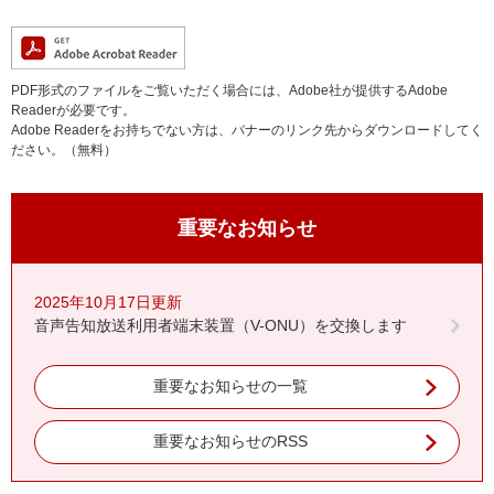
PDF形式のファイルをご覧いただく場合には、Adobe社が提供するAdobe
Readerが必要です。
Adobe Readerをお持ちでない方は、バナーのリンク先からダウンロードしてく
ださい。（無料）
重要なお知らせ
2025年10月17日更新
音声告知放送利用者端末装置（V-ONU）を交換します
重要なお知らせの一覧
重要なお知らせのRSS