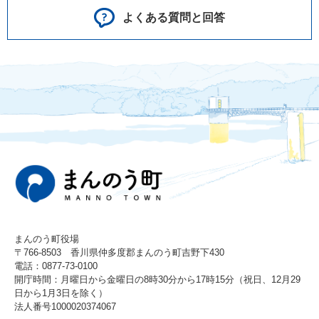
よくある質問と回答
まんのう町役場
〒766-8503 香川県仲多度郡まんのう町吉野下430
電話：0877-73-0100
開庁時間：月曜日から金曜日の8時30分から17時15分（祝日、12月29
日から1月3日を除く）
法人番号1000020374067