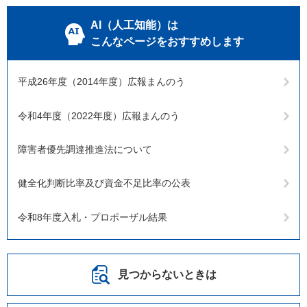
AI（人工知能）は
こんなページをおすすめします
平成26年度（2014年度）広報まんのう
令和4年度（2022年度）広報まんのう
障害者優先調達推進法について
健全化判断比率及び資金不足比率の公表
令和8年度入札・プロポーザル結果
見つからないときは