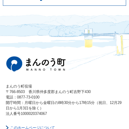
まんのう町役場
〒766-8503 香川県仲多度郡まんのう町吉野下430
電話：0877-73-0100
開庁時間：月曜日から金曜日の8時30分から17時15分（祝日、12月29
日から1月3日を除く）
法人番号1000020374067
このホームページについて