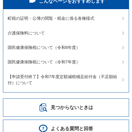
こんなページをおすすめします
町税の証明・公簿の閲覧・税金に係る各種様式
介護保険料について
国民健康保険税について（令和8年度）
国民健康保険税について（令和7年度）
【申請受付終了】令和7年度定額減税補足給付金（不足額給
付）について
見つからないときは
よくある質問と回答