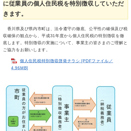
に従業員の個人住民税を特別徴収していただ
きます。
香川県及び県内市町は、法令遵守の徹底、公平性の確保及び税
収確保の観点から、平成31年度から個人住民税の特別徴収を徹
底します。特別徴収の実施について、事業主の皆さまのご理解と
ご協力をお願いします。
個人住民税特別徴収啓発チラシ [PDFファイル／
4.96MB]