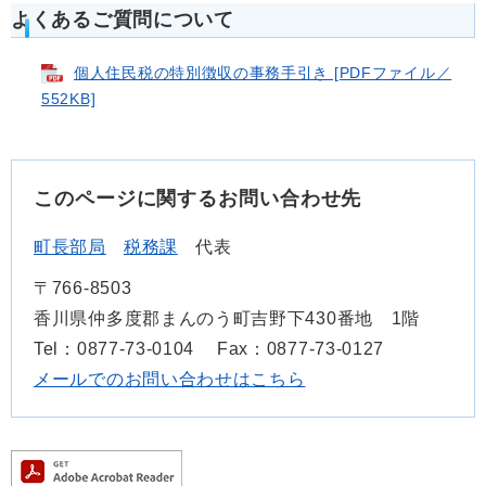
よくあるご質問について
個人住民税の特別徴収の事務手引き [PDFファイル／
552KB]
このページに関するお問い合わせ先
町長部局
税務課
代表
〒766-8503
香川県仲多度郡まんのう町吉野下430番地 1階
Tel：0877-73-0104
Fax：0877-73-0127
メールでのお問い合わせはこちら