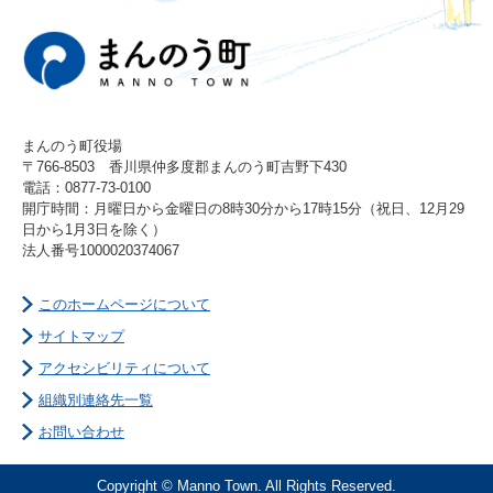
まんのう町役場
〒766-8503 香川県仲多度郡まんのう町吉野下430
電話：0877-73-0100
開庁時間：月曜日から金曜日の8時30分から17時15分（祝日、12月29
日から1月3日を除く）
法人番号1000020374067
このホームページについて
サイトマップ
アクセシビリティについて
組織別連絡先一覧
お問い合わせ
Copyright © Manno Town. All Rights Reserved.