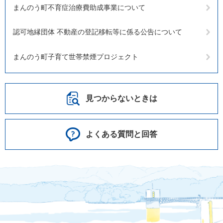
まんのう町不育症治療費助成事業について
認可地縁団体 不動産の登記移転等に係る公告について
まんのう町子育て世帯禁煙プロジェクト
見つからないときは
よくある質問と回答