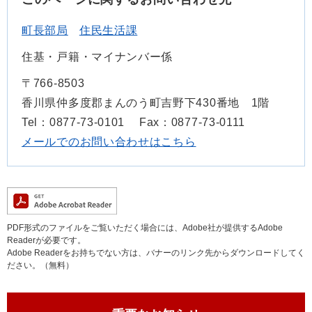
町長部局
住民生活課
住基・戸籍・マイナンバー係
〒766-8503
香川県仲多度郡まんのう町吉野下430番地 1階
Tel：0877-73-0101
Fax：0877-73-0111
メールでのお問い合わせはこちら
PDF形式のファイルをご覧いただく場合には、Adobe社が提供するAdobe
Readerが必要です。
Adobe Readerをお持ちでない方は、バナーのリンク先からダウンロードしてく
ださい。（無料）