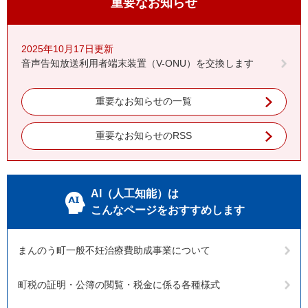
重要なお知らせ
2025年10月17日更新
音声告知放送利用者端末装置（V-ONU）を交換します
重要なお知らせの一覧
重要なお知らせのRSS
AI（人工知能）は
こんなページをおすすめします
まんのう町一般不妊治療費助成事業について
町税の証明・公簿の閲覧・税金に係る各種様式