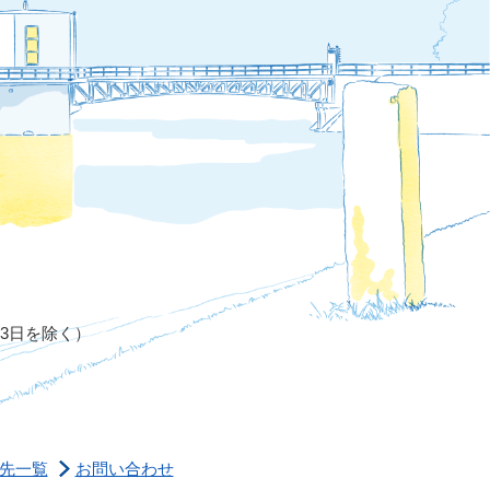
月3日を除く）
先一覧
お問い合わせ