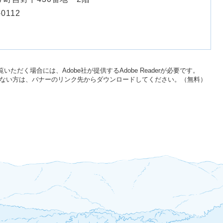
-0112
いただく場合には、Adobe社が提供するAdobe Readerが必要です。
をお持ちでない方は、バナーのリンク先からダウンロードしてください。（無料）