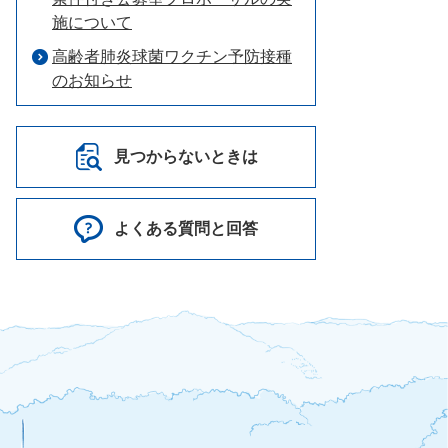
施について
高齢者肺炎球菌ワクチン予防接種
のお知らせ
見つからないときは
よくある質問と回答