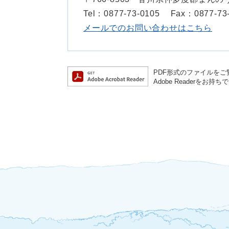
Tel：0877-73-0105
Fax：0877-73
メールでのお問い合わせはこちら
PDF形式のファイルをご覧
Adobe Reader