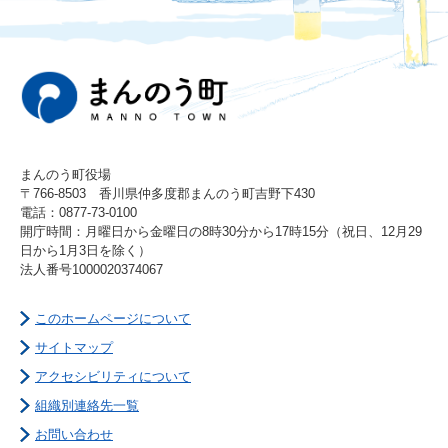
まんのう町役場
〒766-8503 香川県仲多度郡まんのう町吉野下430
電話：0877-73-0100
開庁時間：月曜日から金曜日の8時30分から17時15分（祝日、12月29
日から1月3日を除く）
法人番号1000020374067
このホームページについて
サイトマップ
アクセシビリティについて
組織別連絡先一覧
お問い合わせ