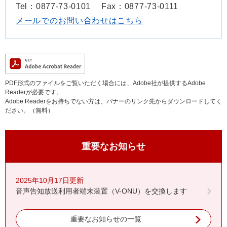
Tel：0877-73-0101
Fax：0877-73-0111
メールでのお問い合わせはこちら
PDF形式のファイルをご覧いただく場合には、Adobe社が提供するAdobe
Readerが必要です。
Adobe Readerをお持ちでない方は、バナーのリンク先からダウンロードしてく
ださい。（無料）
重要なお知らせ
2025年10月17日更新
音声告知放送利用者端末装置（V-ONU）を交換します
重要なお知らせの一覧