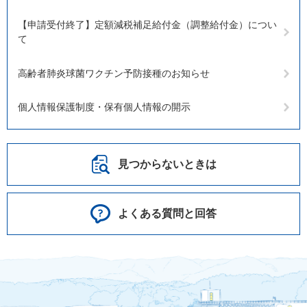
【申請受付終了】定額減税補足給付金（調整給付金）につい
て
高齢者肺炎球菌ワクチン予防接種のお知らせ
個人情報保護制度・保有個人情報の開示
見つからないときは
よくある質問と回答