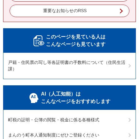
重要なお知らせのRSS
このページを見ている人は
こんなページも見ています
戸籍・住民票の写し等各証明書の手数料について（住民生活
課）
AI（人工知能）は
こんなページをおすすめします
町税の証明・公簿の閲覧・税金に係る各種様式
まんのう町本人通知制度にぜひご登録ください