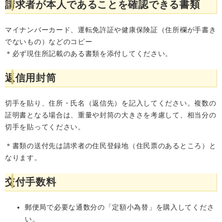
請求者が本人であることを確認できる書類
マイナンバーカード、運転免許証や健康保険証（住所欄が手書き
でないもの）などのコピー
＊必ず現住所記載のある書類を添付してください。
返信用封筒
切手を貼り、住所・氏名（返信先）を記入してください。複数の
証明書となる場合は、重量や封筒の大きさを考慮して、相当分の
切手を貼ってください。
＊書類の送付先は請求者の住民登録地（住民票のあるところ）と
なります。
交付手数料
郵便局で必要な通数分の「定額小為替」を購入してくださ
い。