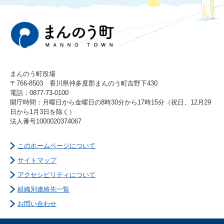
まんのう町役場
〒766-8503 香川県仲多度郡まんのう町吉野下430
電話：0877-73-0100
開庁時間：月曜日から金曜日の8時30分から17時15分（祝日、12月29
日から1月3日を除く）
法人番号1000020374067
このホームページについて
サイトマップ
アクセシビリティについて
組織別連絡先一覧
お問い合わせ