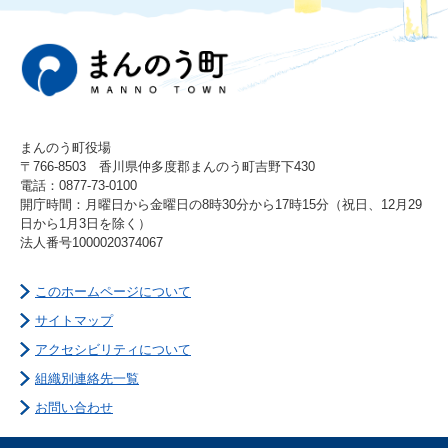
まんのう町役場
〒766-8503 香川県仲多度郡まんのう町吉野下430
電話：0877-73-0100
開庁時間：月曜日から金曜日の8時30分から17時15分（祝日、12月29
日から1月3日を除く）
法人番号1000020374067
このホームページについて
サイトマップ
アクセシビリティについて
組織別連絡先一覧
お問い合わせ